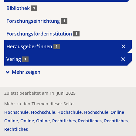
Bibliothek
1
Forschungseinrichtung
1
Forschungsförderinstitution
1
Herausgeber*innen
1
Verlag
1
Mehr zeigen
Zuletzt bearbeitet am
11. Juni 2025
Mehr zu den Themen dieser Seite:
Hochschule
Hochschule
Hochschule
Hochschule
Online
Online
Online
Online
Rechtliches
Rechtliches
Rechtliches
Rechtliches