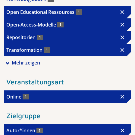
Open Educational Ressources
1
Open-Access-Modelle
1
Repositorien
1
Transformation
1
Mehr zeigen
Veranstaltungsart
Online
1
Zielgruppe
Autor*innen
1