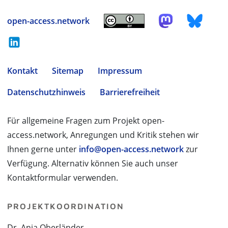
open-access.network
Kontakt
Sitemap
Impressum
Datenschutzhinweis
Barrierefreiheit
Für allgemeine Fragen zum Projekt open-
access.network, Anregungen und Kritik stehen wir
Ihnen gerne unter
info@open-access.network
zur
Verfügung. Alternativ können Sie auch unser
Kontaktformular verwenden.
PROJEKTKOORDINATION
Dr. Anja Oberländer