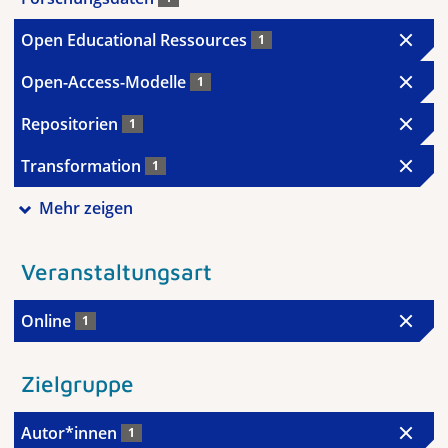
Open Educational Ressources
1
Open-Access-Modelle
1
Repositorien
1
Transformation
1
Mehr zeigen
Veranstaltungsart
Online
1
Zielgruppe
Autor*innen
1