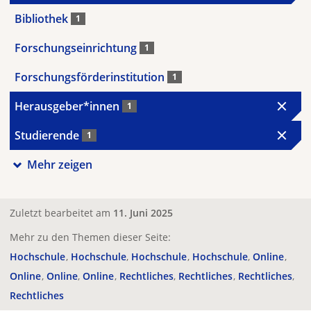
Bibliothek
1
Forschungseinrichtung
1
Forschungsförderinstitution
1
Herausgeber*innen
1
Studierende
1
Mehr zeigen
Zuletzt bearbeitet am
11. Juni 2025
Mehr zu den Themen dieser Seite:
Hochschule
Hochschule
Hochschule
Hochschule
Online
Online
Online
Online
Rechtliches
Rechtliches
Rechtliches
Rechtliches