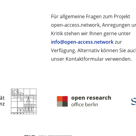
Für allgemeine Fragen zum Projekt
open-access.network, Anregungen u
Kritik stehen wir Ihnen gerne unter
info@open-access.network
zur
Verfügung. Alternativ können Sie au
unser Kontaktformular verwenden.