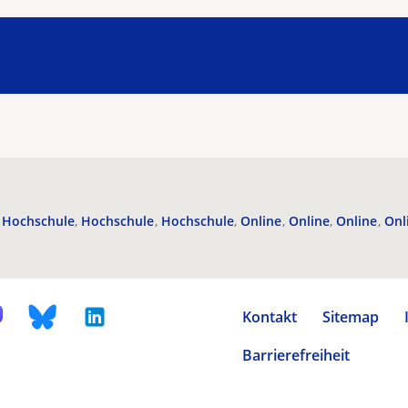
Hochschule
Hochschule
Hochschule
Online
Online
Online
Onl
Kontakt
Sitemap
Barrierefreiheit