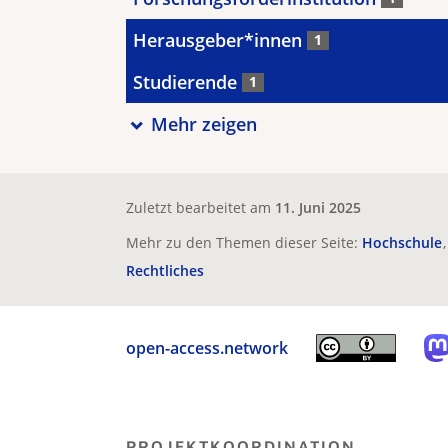
Herausgeber*innen
1
Studierende
1
Mehr zeigen
Zuletzt bearbeitet am
11. Juni 2025
Mehr zu den Themen dieser Seite:
Hochschule
Rechtliches
open-access.network
PROJEKTKOORDINATION