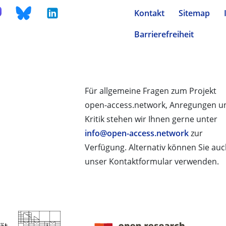
Kontakt
Sitemap
Barrierefreiheit
Für allgemeine Fragen zum Projekt
open-access.network, Anregungen u
Kritik stehen wir Ihnen gerne unter
info@open-access.network
zur
Verfügung. Alternativ können Sie au
unser Kontaktformular verwenden.