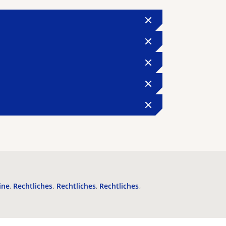
ine
Rechtliches
Rechtliches
Rechtliches