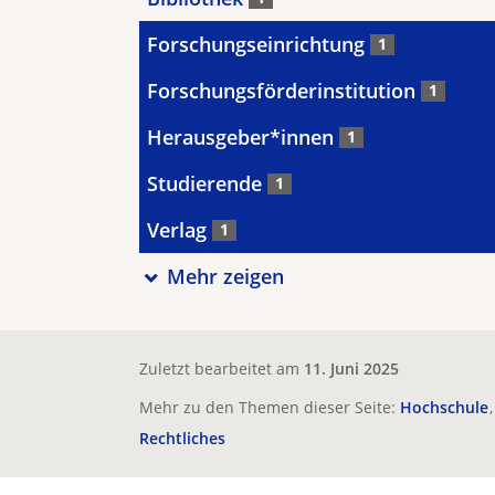
Forschungseinrichtung
1
Forschungsförderinstitution
1
Herausgeber*innen
1
Studierende
1
Verlag
1
Mehr zeigen
Zuletzt bearbeitet am
11. Juni 2025
Mehr zu den Themen dieser Seite:
Hochschule
Rechtliches