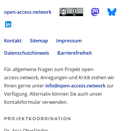
open-access.network
Kontakt
Sitemap
Impressum
Datenschutzhinweis
Barrierefreiheit
Für allgemeine Fragen zum Projekt open-
access.network, Anregungen und Kritik stehen wir
Ihnen gerne unter
info@open-access.network
zur
Verfügung. Alternativ können Sie auch unser
Kontaktformular verwenden.
PROJEKTKOORDINATION
Dr. Anja Oberländer