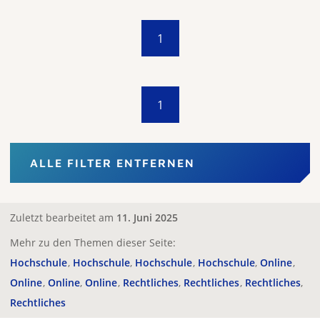
1
1
ALLE FILTER ENTFERNEN
Zuletzt bearbeitet am
11. Juni 2025
Mehr zu den Themen dieser Seite:
Hochschule
Hochschule
Hochschule
Hochschule
Online
Online
Online
Online
Rechtliches
Rechtliches
Rechtliches
Rechtliches