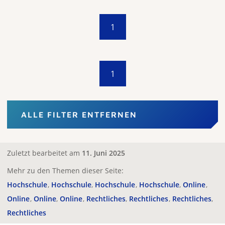
1
1
ALLE FILTER ENTFERNEN
Zuletzt bearbeitet am
11. Juni 2025
Mehr zu den Themen dieser Seite:
Hochschule
Hochschule
Hochschule
Hochschule
Online
Online
Online
Online
Rechtliches
Rechtliches
Rechtliches
Rechtliches