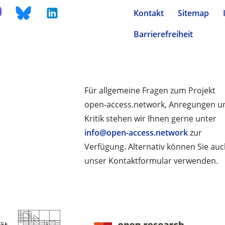
Kontakt
Sitemap
Barrierefreiheit
Für allgemeine Fragen zum Projekt
open-access.network, Anregungen u
Kritik stehen wir Ihnen gerne unter
info@open-access.network
zur
Verfügung. Alternativ können Sie au
unser Kontaktformular verwenden.