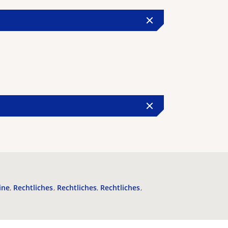
ine
Rechtliches
Rechtliches
Rechtliches