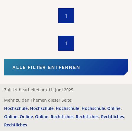
1
1
ALLE FILTER ENTFERNEN
Zuletzt bearbeitet am
11. Juni 2025
Mehr zu den Themen dieser Seite:
Hochschule
Hochschule
Hochschule
Hochschule
Online
Online
Online
Online
Rechtliches
Rechtliches
Rechtliches
Rechtliches