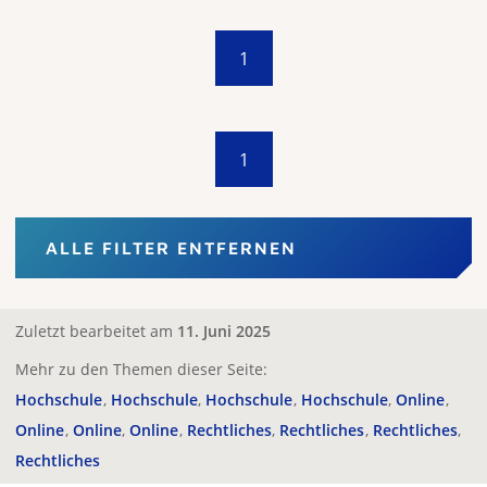
1
1
ALLE FILTER ENTFERNEN
Zuletzt bearbeitet am
11. Juni 2025
Mehr zu den Themen dieser Seite:
Hochschule
Hochschule
Hochschule
Hochschule
Online
Online
Online
Online
Rechtliches
Rechtliches
Rechtliches
Rechtliches