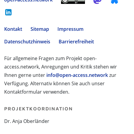
Kontakt
Sitemap
Impressum
Datenschutzhinweis
Barrierefreiheit
Für allgemeine Fragen zum Projekt open-
access.network, Anregungen und Kritik stehen wir
Ihnen gerne unter
info@open-access.network
zur
Verfügung. Alternativ können Sie auch unser
Kontaktformular verwenden.
PROJEKTKOORDINATION
Dr. Anja Oberländer