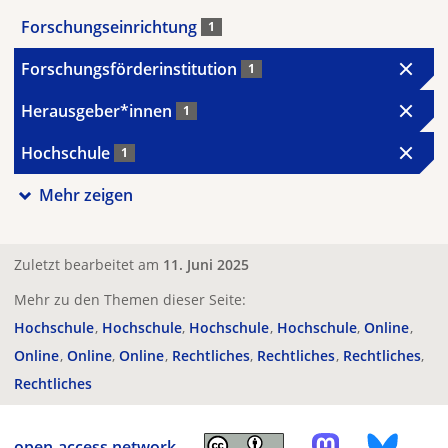
Forschungseinrichtung
1
Forschungsförderinstitution
1
Herausgeber*innen
1
Hochschule
1
Mehr zeigen
Zuletzt bearbeitet am
11. Juni 2025
Mehr zu den Themen dieser Seite:
Hochschule
Hochschule
Hochschule
Hochschule
Online
Online
Online
Online
Rechtliches
Rechtliches
Rechtliches
Rechtliches
open-access.network