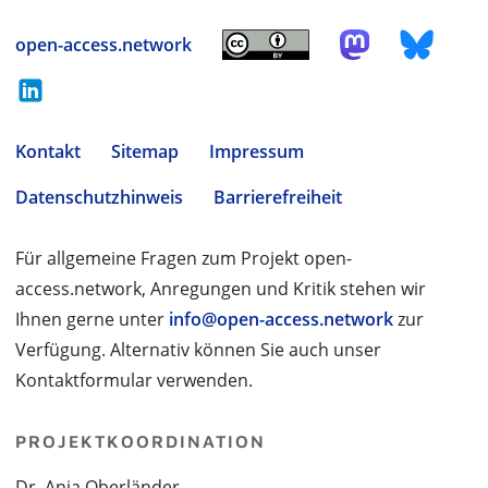
open-access.network
Kontakt
Sitemap
Impressum
Datenschutzhinweis
Barrierefreiheit
Für allgemeine Fragen zum Projekt open-
access.network, Anregungen und Kritik stehen wir
Ihnen gerne unter
info@open-access.network
zur
Verfügung. Alternativ können Sie auch unser
Kontaktformular verwenden.
PROJEKTKOORDINATION
Dr. Anja Oberländer