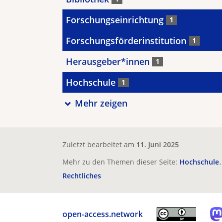
Forschungseinrichtung
1
Forschungsförderinstitution
1
Herausgeber*innen
1
Hochschule
1
Mehr zeigen
Zuletzt bearbeitet am
11. Juni 2025
Mehr zu den Themen dieser Seite:
Hochschule
Rechtliches
open-access.network