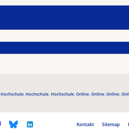
Hochschule
Hochschule
Hochschule
Online
Online
Online
Onl
Kontakt
Sitemap