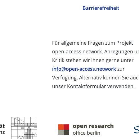
Barrierefreiheit
Für allgemeine Fragen zum Projekt
open-access.network, Anregungen u
Kritik stehen wir Ihnen gerne unter
info@open-access.network
zur
Verfügung. Alternativ können Sie au
unser Kontaktformular verwenden.