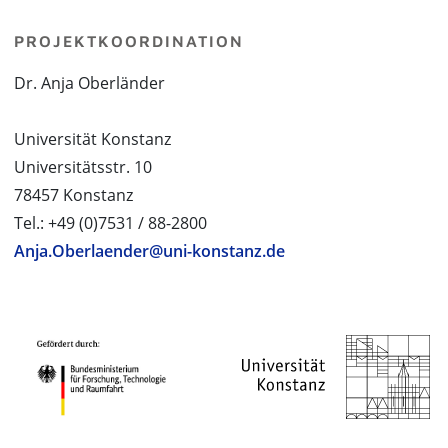
PROJEKTKOORDINATION
Dr. Anja Oberländer
Universität Konstanz
Universitätsstr. 10
78457 Konstanz
Tel.: +49 (0)7531 / 88-2800
Anja.Oberlaender@uni-konstanz.de
PROJEKTPARTNER