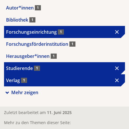
Autor*innen
1
Bibliothek
1
Forschungseinrichtung
1
Forschungsförderinstitution
1
Herausgeber*innen
1
Studierende
1
Verlag
1
Mehr zeigen
Zuletzt bearbeitet am
11. Juni 2025
Mehr zu den Themen dieser Seite: