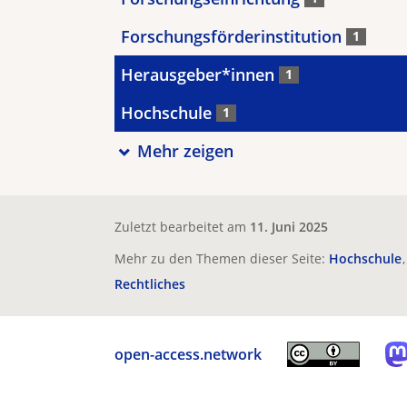
Forschungsförderinstitution
1
Herausgeber*innen
1
Hochschule
1
Mehr zeigen
Zuletzt bearbeitet am
11. Juni 2025
Mehr zu den Themen dieser Seite:
Hochschule
Rechtliches
open-access.network