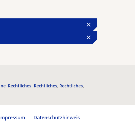
ine
Rechtliches
Rechtliches
Rechtliches
Impressum
Datenschutzhinweis