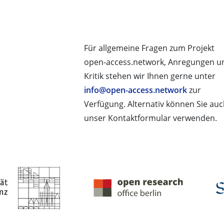
Für allgemeine Fragen zum Projekt
open-access.network, Anregungen u
Kritik stehen wir Ihnen gerne unter
info@open-access.network
zur
Verfügung. Alternativ können Sie au
unser Kontaktformular verwenden.