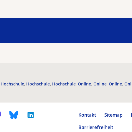
Hochschule
Hochschule
Hochschule
Online
Online
Online
Onl
Kontakt
Sitemap
Barrierefreiheit