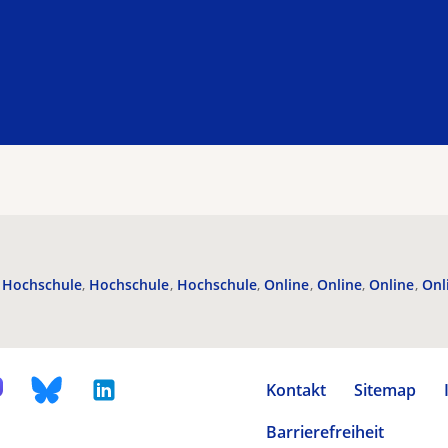
Hochschule
Hochschule
Hochschule
Online
Online
Online
Onl
Kontakt
Sitemap
Barrierefreiheit