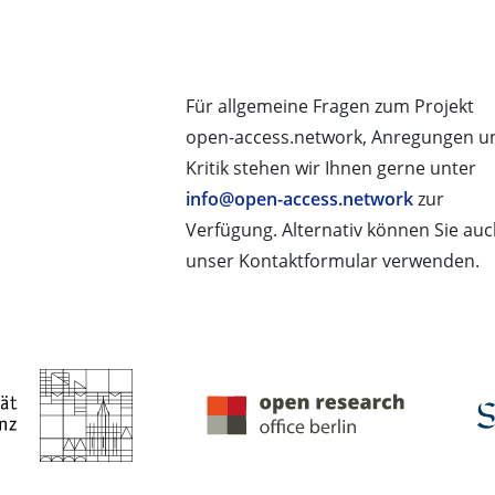
Für allgemeine Fragen zum Projekt
open-access.network, Anregungen u
Kritik stehen wir Ihnen gerne unter
info@open-access.network
zur
Verfügung. Alternativ können Sie au
unser Kontaktformular verwenden.