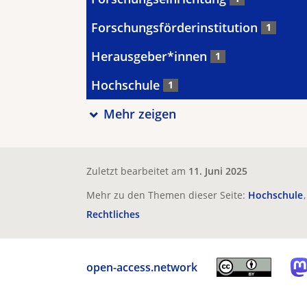
Forschungsförderinstitution
1
Herausgeber*innen
1
Hochschule
1
Mehr zeigen
Zuletzt bearbeitet am
11. Juni 2025
Mehr zu den Themen dieser Seite:
Hochschule
Rechtliches
open-access.network