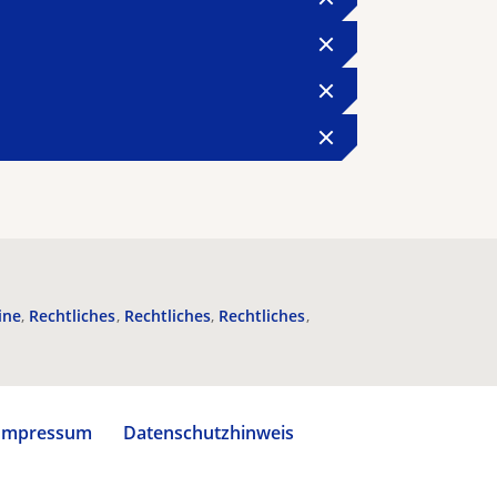
ine
Rechtliches
Rechtliches
Rechtliches
Impressum
Datenschutzhinweis