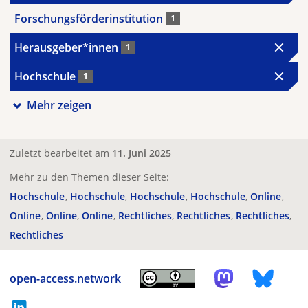
Forschungsförderinstitution
1
Herausgeber*innen
1
Hochschule
1
Mehr zeigen
Zuletzt bearbeitet am
11. Juni 2025
Mehr zu den Themen dieser Seite:
Hochschule
Hochschule
Hochschule
Hochschule
Online
Online
Online
Online
Rechtliches
Rechtliches
Rechtliches
Rechtliches
open-access.network