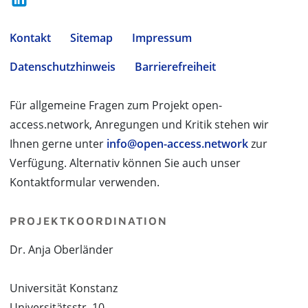
Kontakt
Sitemap
Impressum
Datenschutzhinweis
Barrierefreiheit
Für allgemeine Fragen zum Projekt open-
access.network, Anregungen und Kritik stehen wir
Ihnen gerne unter
info@open-access.network
zur
Verfügung. Alternativ können Sie auch unser
Kontaktformular verwenden.
PROJEKTKOORDINATION
Dr. Anja Oberländer
Universität Konstanz
Universitätsstr. 10