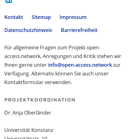
Kontakt
Sitemap
Impressum
Datenschutzhinweis
Barrierefreiheit
Für allgemeine Fragen zum Projekt open-
access.network, Anregungen und Kritik stehen wir
Ihnen gerne unter
info@open-access.network
zur
Verfügung. Alternativ können Sie auch unser
Kontaktformular verwenden.
PROJEKTKOORDINATION
Dr. Anja Oberländer
Universität Konstanz
Universitätsstr. 10