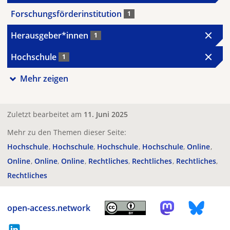
Forschungsförderinstitution
1
Herausgeber*innen
1
Hochschule
1
Mehr zeigen
Zuletzt bearbeitet am
11. Juni 2025
Mehr zu den Themen dieser Seite:
Hochschule
Hochschule
Hochschule
Hochschule
Online
Online
Online
Online
Rechtliches
Rechtliches
Rechtliches
Rechtliches
open-access.network