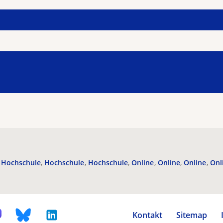
Hochschule
Hochschule
Hochschule
Online
Online
Online
Onl
Kontakt
Sitemap