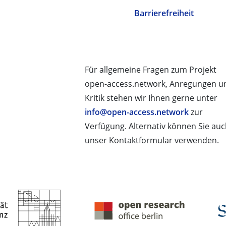
Barrierefreiheit
Für allgemeine Fragen zum Projekt
open-access.network, Anregungen u
Kritik stehen wir Ihnen gerne unter
info@open-access.network
zur
Verfügung. Alternativ können Sie au
unser Kontaktformular verwenden.