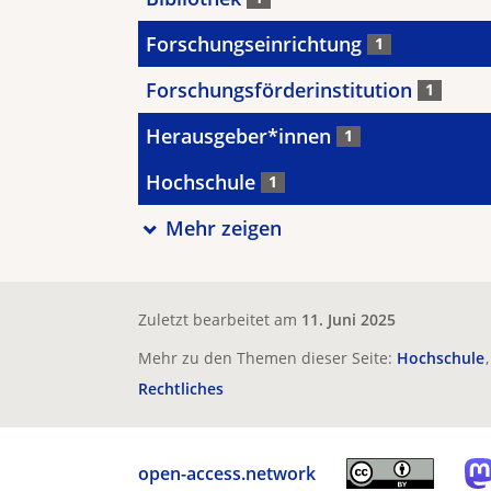
Forschungseinrichtung
1
Forschungsförderinstitution
1
Herausgeber*innen
1
Hochschule
1
Mehr zeigen
Zuletzt bearbeitet am
11. Juni 2025
Mehr zu den Themen dieser Seite:
Hochschule
Rechtliches
open-access.network