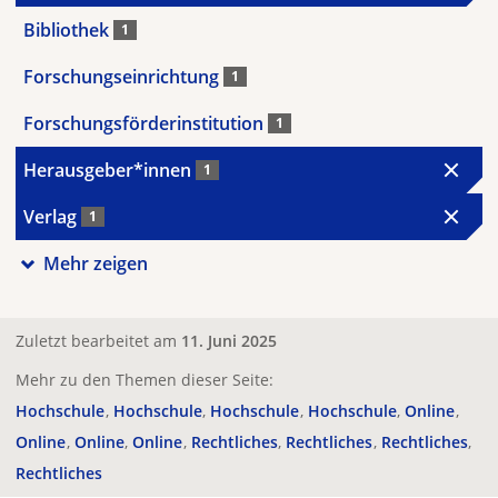
Bibliothek
1
Forschungseinrichtung
1
Forschungsförderinstitution
1
Herausgeber*innen
1
Verlag
1
Mehr zeigen
Zuletzt bearbeitet am
11. Juni 2025
Mehr zu den Themen dieser Seite:
Hochschule
Hochschule
Hochschule
Hochschule
Online
Online
Online
Online
Rechtliches
Rechtliches
Rechtliches
Rechtliches