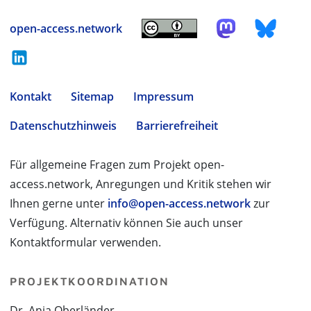
open-access.network
Kontakt
Sitemap
Impressum
Datenschutzhinweis
Barrierefreiheit
Für allgemeine Fragen zum Projekt open-
access.network, Anregungen und Kritik stehen wir
Ihnen gerne unter
info@open-access.network
zur
Verfügung. Alternativ können Sie auch unser
Kontaktformular verwenden.
PROJEKTKOORDINATION
Dr. Anja Oberländer