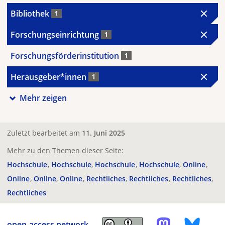
Bibliothek
1
Forschungseinrichtung
1
Forschungsförderinstitution
1
Herausgeber*innen
1
Mehr zeigen
Zuletzt bearbeitet am
11. Juni 2025
Mehr zu den Themen dieser Seite:
Hochschule
Hochschule
Hochschule
Hochschule
Online
Online
Online
Online
Rechtliches
Rechtliches
Rechtliches
Rechtliches
open-access.network