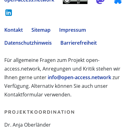
Kontakt
Sitemap
Impressum
Datenschutzhinweis
Barrierefreiheit
Für allgemeine Fragen zum Projekt open-
access.network, Anregungen und Kritik stehen wir
Ihnen gerne unter
info@open-access.network
zur
Verfügung. Alternativ können Sie auch unser
Kontaktformular verwenden.
PROJEKTKOORDINATION
Dr. Anja Oberländer