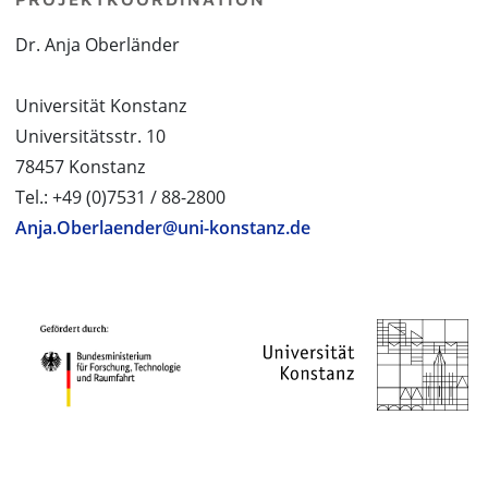
Dr. Anja Oberländer
Universität Konstanz
Universitätsstr. 10
78457 Konstanz
Tel.: +49 (0)7531 / 88-2800
Anja.Oberlaender@uni-konstanz.de
PROJEKTPARTNER