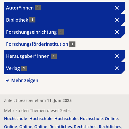
Autor*innen
1
Bibliothek
1
Forschungseinrichtung
1
Forschungsförderinstitution
1
Herausgeber*innen
1
Verlag
1
Mehr zeigen
Zuletzt bearbeitet am
11. Juni 2025
Mehr zu den Themen dieser Seite:
Hochschule
Hochschule
Hochschule
Hochschule
Online
Online
Online
Online
Rechtliches
Rechtliches
Rechtliches