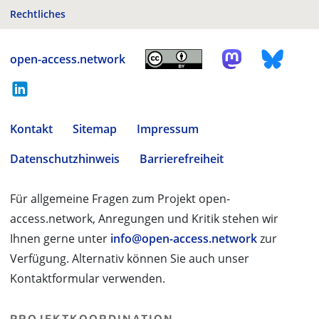
Rechtliches
open-access.network
Kontakt
Sitemap
Impressum
Datenschutzhinweis
Barrierefreiheit
Für allgemeine Fragen zum Projekt open-
access.network, Anregungen und Kritik stehen wir
Ihnen gerne unter
info@open-access.network
zur
Verfügung. Alternativ können Sie auch unser
Kontaktformular verwenden.
PROJEKTKOORDINATION