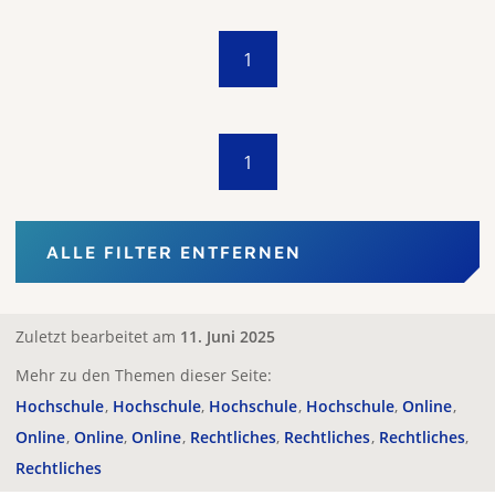
1
1
ALLE FILTER ENTFERNEN
Zuletzt bearbeitet am
11. Juni 2025
Mehr zu den Themen dieser Seite:
Hochschule
Hochschule
Hochschule
Hochschule
Online
Online
Online
Online
Rechtliches
Rechtliches
Rechtliches
Rechtliches