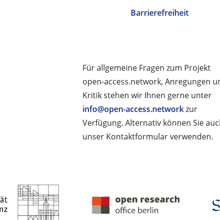
Barrierefreiheit
Für allgemeine Fragen zum Projekt
open-access.network, Anregungen u
Kritik stehen wir Ihnen gerne unter
info@open-access.network
zur
Verfügung. Alternativ können Sie au
unser Kontaktformular verwenden.