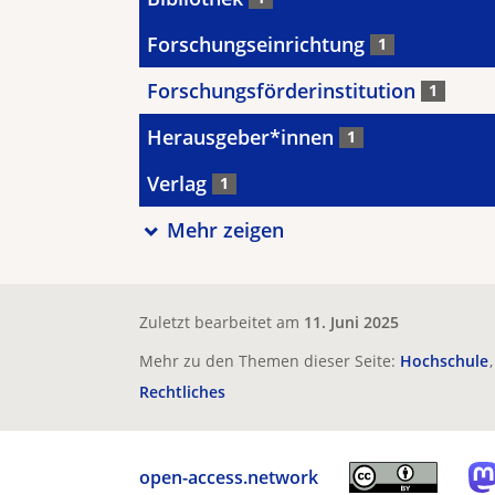
Forschungseinrichtung
1
Forschungsförderinstitution
1
Herausgeber*innen
1
Verlag
1
Mehr zeigen
Zuletzt bearbeitet am
11. Juni 2025
Mehr zu den Themen dieser Seite:
Hochschule
Rechtliches
open-access.network