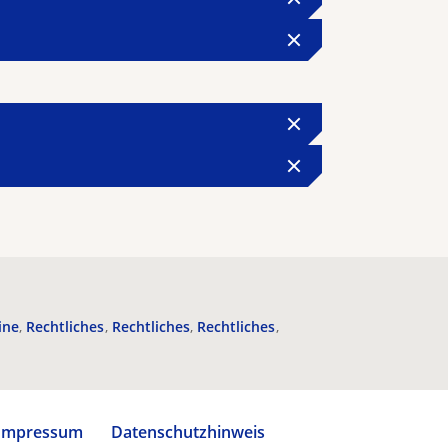
ine
Rechtliches
Rechtliches
Rechtliches
Impressum
Datenschutzhinweis