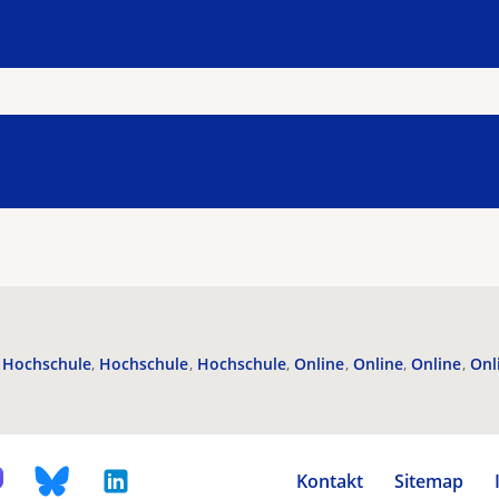
Hochschule
Hochschule
Hochschule
Online
Online
Online
Onl
Kontakt
Sitemap