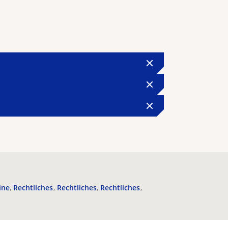
ine
Rechtliches
Rechtliches
Rechtliches