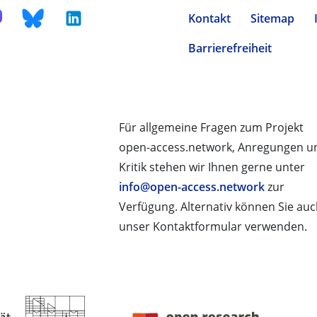
Kontakt
Sitemap
Barrierefreiheit
Für allgemeine Fragen zum Projekt
open-access.network, Anregungen u
Kritik stehen wir Ihnen gerne unter
info@open-access.network
zur
Verfügung. Alternativ können Sie au
unser Kontaktformular verwenden.