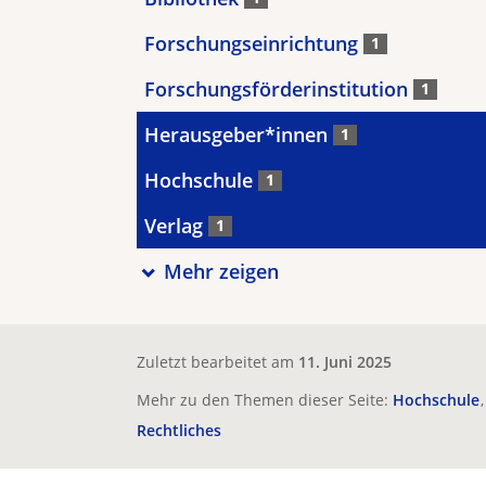
Forschungseinrichtung
1
Forschungsförderinstitution
1
Herausgeber*innen
1
Hochschule
1
Verlag
1
Mehr zeigen
Zuletzt bearbeitet am
11. Juni 2025
Mehr zu den Themen dieser Seite:
Hochschule
Rechtliches