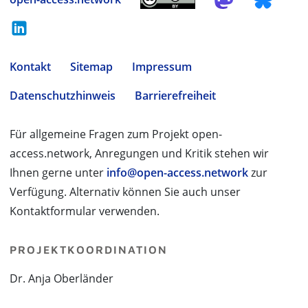
Kontakt
Sitemap
Impressum
Datenschutzhinweis
Barrierefreiheit
Für allgemeine Fragen zum Projekt open-
access.network, Anregungen und Kritik stehen wir
Ihnen gerne unter
info@open-access.network
zur
Verfügung. Alternativ können Sie auch unser
Kontaktformular verwenden.
PROJEKTKOORDINATION
Dr. Anja Oberländer