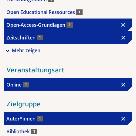
Open Educational Ressources
1
Open-Access-Grundlagen
1
Zeitschriften
1
Mehr zeigen
Veranstaltungsart
Online
1
Zielgruppe
Autor*innen
1
Bibliothek
1