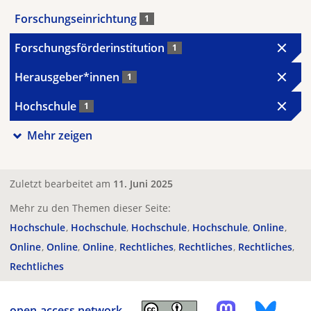
Forschungseinrichtung
1
Forschungsförderinstitution
1
Herausgeber*innen
1
Hochschule
1
Mehr zeigen
Zuletzt bearbeitet am
11. Juni 2025
Mehr zu den Themen dieser Seite:
Hochschule
Hochschule
Hochschule
Hochschule
Online
Online
Online
Online
Rechtliches
Rechtliches
Rechtliches
Rechtliches
open-access.network