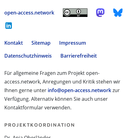
open-access.network
Kontakt
Sitemap
Impressum
Datenschutzhinweis
Barrierefreiheit
Für allgemeine Fragen zum Projekt open-
access.network, Anregungen und Kritik stehen wir
Ihnen gerne unter
info@open-access.network
zur
Verfügung. Alternativ können Sie auch unser
Kontaktformular verwenden.
PROJEKTKOORDINATION
Dr. Anja Oberländer