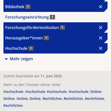
Bibliothek
1
Forschungseinrichtung
1
Forschungsförderinstitution
1
Herausgeber*innen
1
Hochschule
1
Mehr zeigen
Zuletzt bearbeitet am
11. Juni 2025
Mehr zu den Themen dieser Seite:
Hochschule
Hochschule
Hochschule
Hochschule
Online
Online
Online
Online
Rechtliches
Rechtliches
Rechtliches
Rechtliches