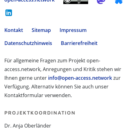
Kontakt
Sitemap
Impressum
Datenschutzhinweis
Barrierefreiheit
Für allgemeine Fragen zum Projekt open-
access.network, Anregungen und Kritik stehen wir
Ihnen gerne unter
info@open-access.network
zur
Verfügung. Alternativ können Sie auch unser
Kontaktformular verwenden.
PROJEKTKOORDINATION
Dr. Anja Oberländer