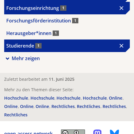
Forschungseinrichtung
1
Forschungsförderinstitution
1
Herausgeber*innen
1
Studierende
1
Mehr zeigen
Zuletzt bearbeitet am
11. Juni 2025
Mehr zu den Themen dieser Seite:
Hochschule
Hochschule
Hochschule
Hochschule
Online
Online
Online
Online
Rechtliches
Rechtliches
Rechtliches
Rechtliches
open-access.network