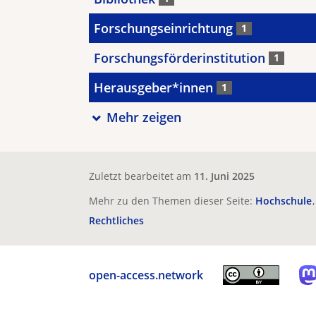
Forschungseinrichtung
1
Forschungsförderinstitution
1
Herausgeber*innen
1
Mehr zeigen
Zuletzt bearbeitet am
11. Juni 2025
Mehr zu den Themen dieser Seite:
Hochschule
Rechtliches
open-access.network