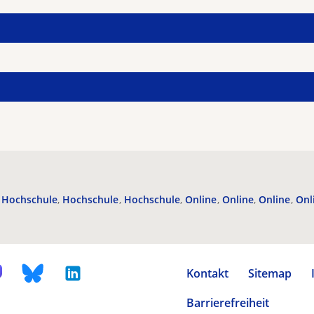
Hochschule
Hochschule
Hochschule
Online
Online
Online
Onl
Kontakt
Sitemap
Barrierefreiheit