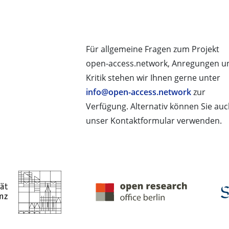
Für allgemeine Fragen zum Projekt
open-access.network, Anregungen u
Kritik stehen wir Ihnen gerne unter
info@open-access.network
zur
Verfügung. Alternativ können Sie au
unser Kontaktformular verwenden.