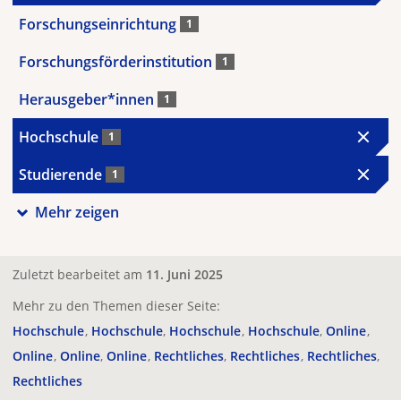
Forschungseinrichtung
1
Forschungsförderinstitution
1
Herausgeber*innen
1
Hochschule
1
Studierende
1
Mehr zeigen
Zuletzt bearbeitet am
11. Juni 2025
Mehr zu den Themen dieser Seite:
Hochschule
Hochschule
Hochschule
Hochschule
Online
Online
Online
Online
Rechtliches
Rechtliches
Rechtliches
Rechtliches