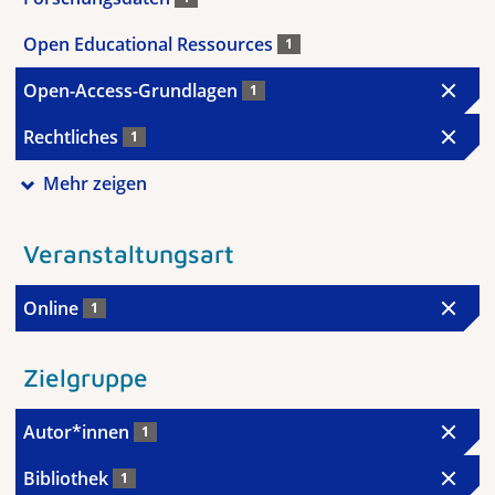
Open Educational Ressources
1
Open-Access-Grundlagen
1
Rechtliches
1
Mehr zeigen
Veranstaltungsart
Online
1
Zielgruppe
Autor*innen
1
Bibliothek
1