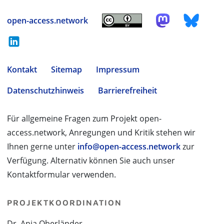
open-access.network
Kontakt
Sitemap
Impressum
Datenschutzhinweis
Barrierefreiheit
Für allgemeine Fragen zum Projekt open-
access.network, Anregungen und Kritik stehen wir
Ihnen gerne unter
info@open-access.network
zur
Verfügung. Alternativ können Sie auch unser
Kontaktformular verwenden.
PROJEKTKOORDINATION
Dr. Anja Oberländer