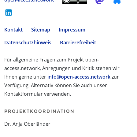
Kontakt
Sitemap
Impressum
Datenschutzhinweis
Barrierefreiheit
Für allgemeine Fragen zum Projekt open-
access.network, Anregungen und Kritik stehen wir
Ihnen gerne unter
info@open-access.network
zur
Verfügung. Alternativ können Sie auch unser
Kontaktformular verwenden.
PROJEKTKOORDINATION
Dr. Anja Oberländer