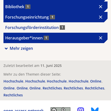
Bibliothek
1
Forschungseinrichtung
1
Forschungsförderinstitution
1
Herausgeber*innen
1
Mehr zeigen
Zuletzt bearbeitet am
11. Juni 2025
Mehr zu den Themen dieser Seite:
Hochschule
Hochschule
Hochschule
Hochschule
Online
Online
Online
Online
Rechtliches
Rechtliches
Rechtliches
Rechtliches
open-access.network