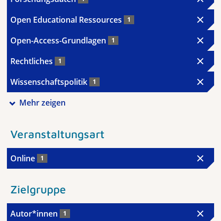
Open Educational Ressources
1
Open-Access-Grundlagen
1
Rechtliches
1
Wissenschaftspolitik
1
Mehr zeigen
Veranstaltungsart
Online
1
Zielgruppe
Autor*innen
1