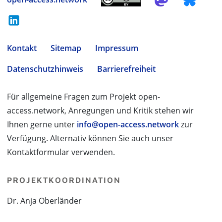
Kontakt
Sitemap
Impressum
Datenschutzhinweis
Barrierefreiheit
Für allgemeine Fragen zum Projekt open-
access.network, Anregungen und Kritik stehen wir
Ihnen gerne unter
info@open-access.network
zur
Verfügung. Alternativ können Sie auch unser
Kontaktformular verwenden.
PROJEKTKOORDINATION
Dr. Anja Oberländer