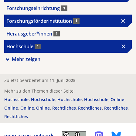
Forschungseinrichtung
1
Forschungsförderinstitution
1
Herausgeber*innen
1
Hochschule
1
Mehr zeigen
Zuletzt bearbeitet am
11. Juni 2025
Mehr zu den Themen dieser Seite:
Hochschule
Hochschule
Hochschule
Hochschule
Online
Online
Online
Online
Rechtliches
Rechtliches
Rechtliches
Rechtliches
open-access.network