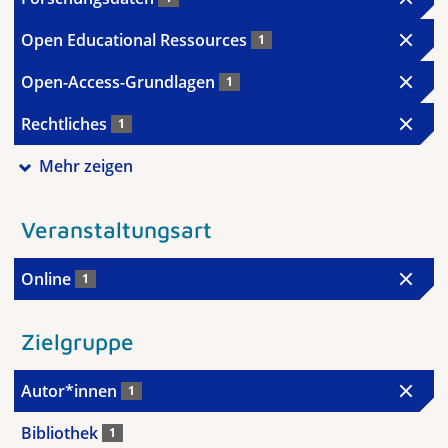
Open Educational Ressources
1
Open-Access-Grundlagen
1
Rechtliches
1
Mehr zeigen
Veranstaltungsart
Online
1
Zielgruppe
Autor*innen
1
Bibliothek
1