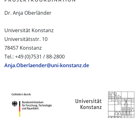
Dr. Anja Oberländer
Universität Konstanz
Universitätsstr. 10
78457 Konstanz
Tel.: +49 (0)7531 / 88-2800
Anja.Oberlaender@uni-konstanz.de
PROJEKTPARTNER