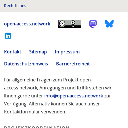
Rechtliches
open-access.network
Kontakt
Sitemap
Impressum
Datenschutzhinweis
Barrierefreiheit
Für allgemeine Fragen zum Projekt open-
access.network, Anregungen und Kritik stehen wir
Ihnen gerne unter
info@open-access.network
zur
Verfügung. Alternativ können Sie auch unser
Kontaktformular verwenden.
PROJEKTKOORDINATION