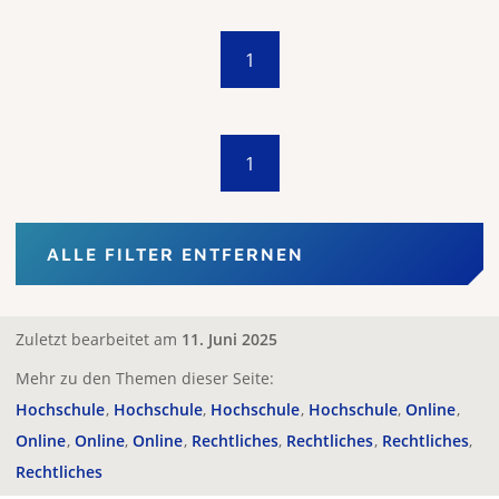
1
1
ALLE FILTER ENTFERNEN
Zuletzt bearbeitet am
11. Juni 2025
Mehr zu den Themen dieser Seite:
Hochschule
Hochschule
Hochschule
Hochschule
Online
Online
Online
Online
Rechtliches
Rechtliches
Rechtliches
Rechtliches