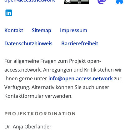
Kontakt
Sitemap
Impressum
Datenschutzhinweis
Barrierefreiheit
Für allgemeine Fragen zum Projekt open-
access.network, Anregungen und Kritik stehen wir
Ihnen gerne unter
info@open-access.network
zur
Verfügung. Alternativ können Sie auch unser
Kontaktformular verwenden.
PROJEKTKOORDINATION
Dr. Anja Oberländer