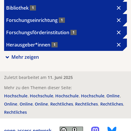
Bibliothek
1
Forschungseinrichtung
1
Forschungsförderinstitution
1
Herausgeber*innen
1
Mehr zeigen
Zuletzt bearbeitet am
11. Juni 2025
Mehr zu den Themen dieser Seite:
Hochschule
Hochschule
Hochschule
Hochschule
Online
Online
Online
Online
Rechtliches
Rechtliches
Rechtliches
Rechtliches
open-access.network