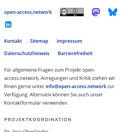
open-access.network
Kontakt
Sitemap
Impressum
Datenschutzhinweis
Barrierefreiheit
Für allgemeine Fragen zum Projekt open-
access.network, Anregungen und Kritik stehen wir
Ihnen gerne unter
info@open-access.network
zur
Verfügung. Alternativ können Sie auch unser
Kontaktformular verwenden.
PROJEKTKOORDINATION
Dr. Anja Oberländer