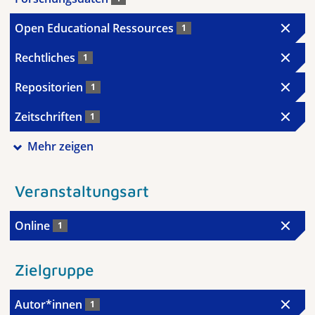
Open Educational Ressources
1
Rechtliches
1
Repositorien
1
Zeitschriften
1
Mehr zeigen
Veranstaltungsart
Online
1
Zielgruppe
Autor*innen
1