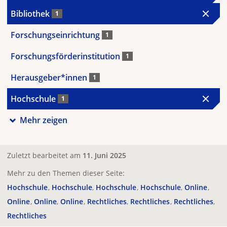
Bibliothek
1
Forschungseinrichtung
1
Forschungsförderinstitution
1
Herausgeber*innen
1
Hochschule
1
Mehr zeigen
Zuletzt bearbeitet am
11. Juni 2025
Mehr zu den Themen dieser Seite:
Hochschule
Hochschule
Hochschule
Hochschule
Online
Online
Online
Online
Rechtliches
Rechtliches
Rechtliches
Rechtliches