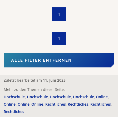
1
1
ALLE FILTER ENTFERNEN
Zuletzt bearbeitet am
11. Juni 2025
Mehr zu den Themen dieser Seite:
Hochschule
Hochschule
Hochschule
Hochschule
Online
Online
Online
Online
Rechtliches
Rechtliches
Rechtliches
Rechtliches