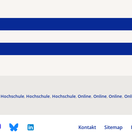
Hochschule
Hochschule
Hochschule
Online
Online
Online
Onl
Kontakt
Sitemap