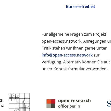
Barrierefreiheit
Für allgemeine Fragen zum Projekt
open-access.network, Anregungen u
Kritik stehen wir Ihnen gerne unter
info@open-access.network
zur
Verfügung. Alternativ können Sie au
unser Kontaktformular verwenden.