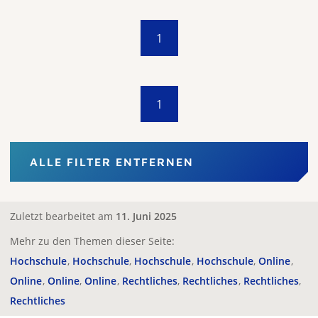
1
1
ALLE FILTER ENTFERNEN
Zuletzt bearbeitet am
11. Juni 2025
Mehr zu den Themen dieser Seite:
Hochschule
Hochschule
Hochschule
Hochschule
Online
Online
Online
Online
Rechtliches
Rechtliches
Rechtliches
Rechtliches