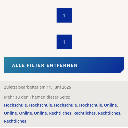
1
1
ALLE FILTER ENTFERNEN
Zuletzt bearbeitet am
11. Juni 2025
Mehr zu den Themen dieser Seite:
Hochschule
Hochschule
Hochschule
Hochschule
Online
Online
Online
Online
Rechtliches
Rechtliches
Rechtliches
Rechtliches