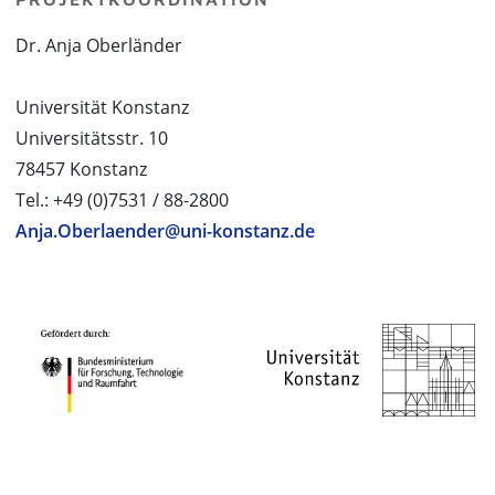
Dr. Anja Oberländer
Universität Konstanz
Universitätsstr. 10
78457 Konstanz
Tel.: +49 (0)7531 / 88-2800
Anja.Oberlaender@uni-konstanz.de
PROJEKTPARTNER