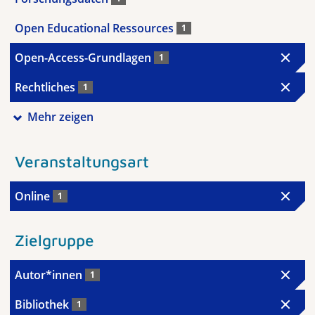
Open Educational Ressources
1
Open-Access-Grundlagen
1
Rechtliches
1
Mehr zeigen
Veranstaltungsart
Online
1
Zielgruppe
Autor*innen
1
Bibliothek
1