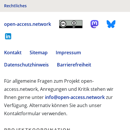
Rechtliches
open-access.network
Kontakt
Sitemap
Impressum
Datenschutzhinweis
Barrierefreiheit
Für allgemeine Fragen zum Projekt open-
access.network, Anregungen und Kritik stehen wir
Ihnen gerne unter
info@open-access.network
zur
Verfügung. Alternativ können Sie auch unser
Kontaktformular verwenden.
PROJEKTKOORDINATION