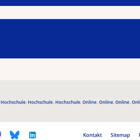
Hochschule
Hochschule
Hochschule
Online
Online
Online
Onl
Kontakt
Sitemap