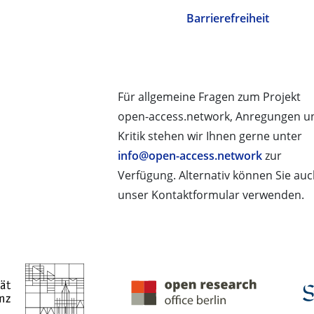
Barrierefreiheit
Für allgemeine Fragen zum Projekt
open-access.network, Anregungen u
Kritik stehen wir Ihnen gerne unter
info@open-access.network
zur
Verfügung. Alternativ können Sie au
unser Kontaktformular verwenden.