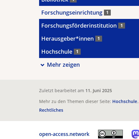
Forschungseinrichtung
1
Forschungsförderinstitution
1
Herausgeber*innen
1
Hochschule
1
Mehr zeigen
Zuletzt bearbeitet am
11. Juni 2025
Mehr zu den Themen dieser Seite:
Hochschule
Rechtliches
open-access.network