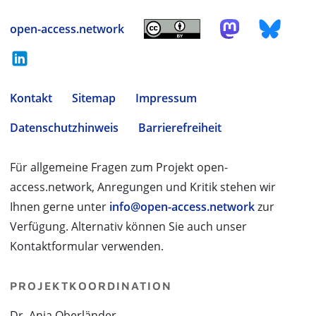
open-access.network
Kontakt
Sitemap
Impressum
Datenschutzhinweis
Barrierefreiheit
Für allgemeine Fragen zum Projekt open-
access.network, Anregungen und Kritik stehen wir
Ihnen gerne unter
info@open-access.network
zur
Verfügung. Alternativ können Sie auch unser
Kontaktformular verwenden.
PROJEKTKOORDINATION
Dr. Anja Oberländer