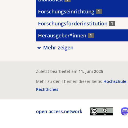
Forschungseinrichtung
1
Forschungsförderinstitution
1
Herausgeber*innen
1
Mehr zeigen
Zuletzt bearbeitet am
11. Juni 2025
Mehr zu den Themen dieser Seite:
Hochschule
Rechtliches
open-access.network