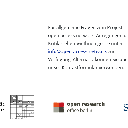
Für allgemeine Fragen zum Projekt
open-access.network, Anregungen u
Kritik stehen wir Ihnen gerne unter
info@open-access.network
zur
Verfügung. Alternativ können Sie au
unser Kontaktformular verwenden.