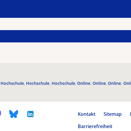
Hochschule
Hochschule
Hochschule
Online
Online
Online
Onl
Kontakt
Sitemap
Barrierefreiheit