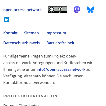
open-access.network
Kontakt
Sitemap
Impressum
Datenschutzhinweis
Barrierefreiheit
Für allgemeine Fragen zum Projekt open-
access.network, Anregungen und Kritik stehen wir
Ihnen gerne unter
info@open-access.network
zur
Verfügung. Alternativ können Sie auch unser
Kontaktformular verwenden.
PROJEKTKOORDINATION
Dr. Anja Oberländer