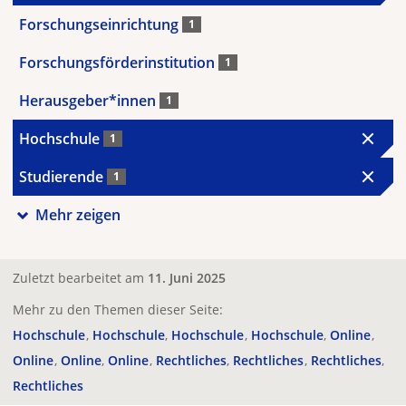
Forschungseinrichtung
1
Forschungsförderinstitution
1
Herausgeber*innen
1
Hochschule
1
Studierende
1
Mehr zeigen
Zuletzt bearbeitet am
11. Juni 2025
Mehr zu den Themen dieser Seite:
Hochschule
Hochschule
Hochschule
Hochschule
Online
Online
Online
Online
Rechtliches
Rechtliches
Rechtliches
Rechtliches