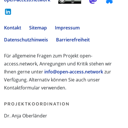
Kontakt
Sitemap
Impressum
Datenschutzhinweis
Barrierefreiheit
Für allgemeine Fragen zum Projekt open-
access.network, Anregungen und Kritik stehen wir
Ihnen gerne unter
info@open-access.network
zur
Verfügung. Alternativ können Sie auch unser
Kontaktformular verwenden.
PROJEKTKOORDINATION
Dr. Anja Oberländer