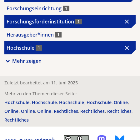
Forschungseinrichtung
1
Forschungsförderinstitution
1
Herausgeber*innen
1
Hochschule
1
Mehr zeigen
Zuletzt bearbeitet am
11. Juni 2025
Mehr zu den Themen dieser Seite:
Hochschule
Hochschule
Hochschule
Hochschule
Online
Online
Online
Online
Rechtliches
Rechtliches
Rechtliches
Rechtliches
open-access.network