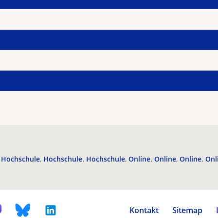
Hochschule
Hochschule
Hochschule
Online
Online
Online
Onl
Kontakt
Sitemap