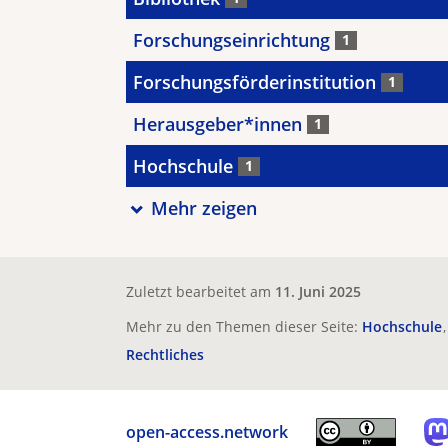
Forschungseinrichtung
1
Forschungsförderinstitution
1
Herausgeber*innen
1
Hochschule
1
Mehr zeigen
Zuletzt bearbeitet am
11. Juni 2025
Mehr zu den Themen dieser Seite:
Hochschule
Rechtliches
open-access.network