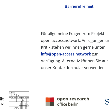
Barrierefreiheit
Für allgemeine Fragen zum Projekt
open-access.network, Anregungen u
Kritik stehen wir Ihnen gerne unter
info@open-access.network
zur
Verfügung. Alternativ können Sie au
unser Kontaktformular verwenden.