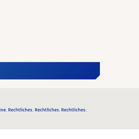
ine
Rechtliches
Rechtliches
Rechtliches