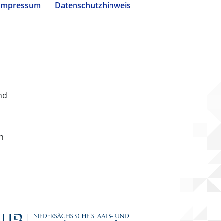
Impressum
Datenschutzhinweis
nd
ch