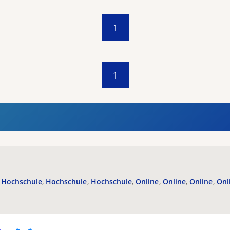
1
1
Hochschule
Hochschule
Hochschule
Online
Online
Online
Onl