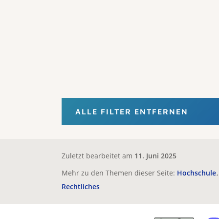
ALLE FILTER ENTFERNEN
Zuletzt bearbeitet am
11. Juni 2025
Mehr zu den Themen dieser Seite:
Hochschule
Rechtliches