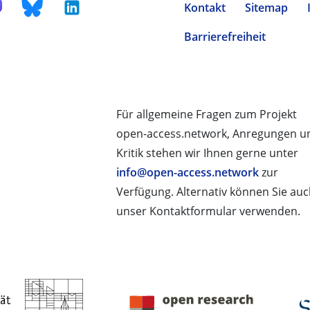
Kontakt
Sitemap
Barrierefreiheit
Für allgemeine Fragen zum Projekt
open-access.network, Anregungen u
Kritik stehen wir Ihnen gerne unter
info@open-access.network
zur
Verfügung. Alternativ können Sie au
unser Kontaktformular verwenden.