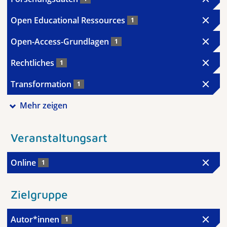
Open Educational Ressources
1
Open-Access-Grundlagen
1
Rechtliches
1
Transformation
1
Mehr zeigen
Veranstaltungsart
Online
1
Zielgruppe
Autor*innen
1