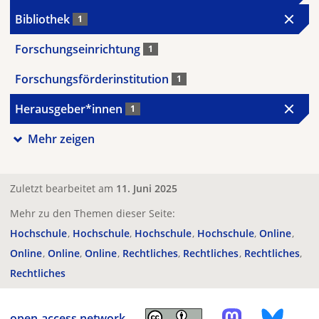
Bibliothek
1
Forschungseinrichtung
1
Forschungsförderinstitution
1
Herausgeber*innen
1
Mehr zeigen
Zuletzt bearbeitet am
11. Juni 2025
Mehr zu den Themen dieser Seite:
Hochschule
Hochschule
Hochschule
Hochschule
Online
Online
Online
Online
Rechtliches
Rechtliches
Rechtliches
Rechtliches
open-access.network