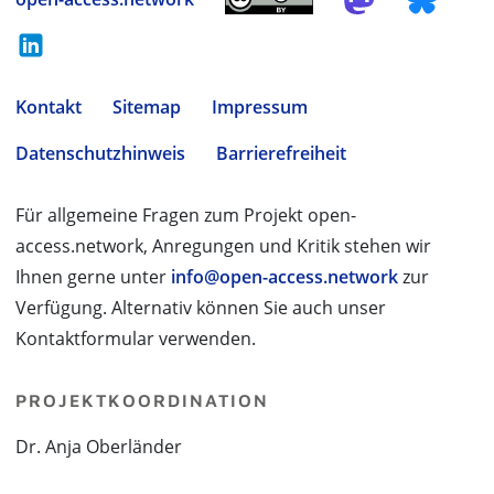
Kontakt
Sitemap
Impressum
Datenschutzhinweis
Barrierefreiheit
Für allgemeine Fragen zum Projekt open-
access.network, Anregungen und Kritik stehen wir
Ihnen gerne unter
info@open-access.network
zur
Verfügung. Alternativ können Sie auch unser
Kontaktformular verwenden.
PROJEKTKOORDINATION
Dr. Anja Oberländer