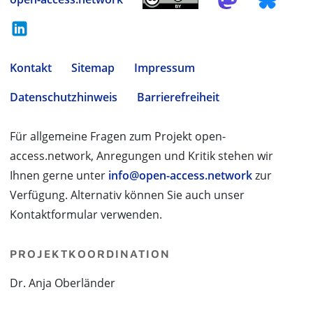
Kontakt
Sitemap
Impressum
Datenschutzhinweis
Barrierefreiheit
Für allgemeine Fragen zum Projekt open-
access.network, Anregungen und Kritik stehen wir
Ihnen gerne unter
info@open-access.network
zur
Verfügung. Alternativ können Sie auch unser
Kontaktformular verwenden.
PROJEKTKOORDINATION
Dr. Anja Oberländer