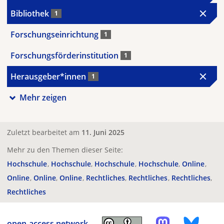
Bibliothek
1
Forschungseinrichtung
1
Forschungsförderinstitution
1
Herausgeber*innen
1
Mehr zeigen
Zuletzt bearbeitet am
11. Juni 2025
Mehr zu den Themen dieser Seite:
Hochschule
Hochschule
Hochschule
Hochschule
Online
Online
Online
Online
Rechtliches
Rechtliches
Rechtliches
Rechtliches
open-access.network